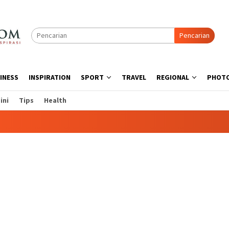
Pencarian
INESS
INSPIRATION
SPORT
TRAVEL
REGIONAL
PHOT
ini
Tips
Health