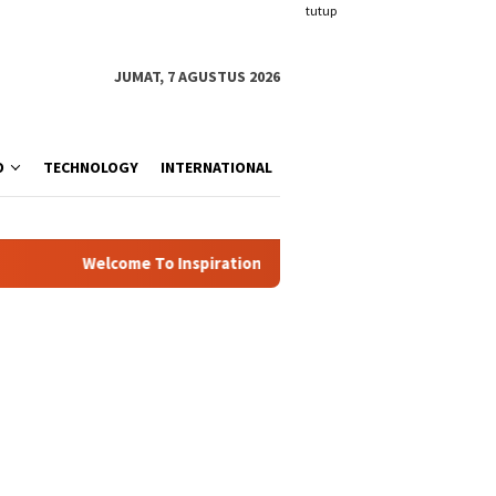
tutup
JUMAT, 7 AGUSTUS 2026
O
TECHNOLOGY
INTERNATIONAL
Welcome To Inspiration.com