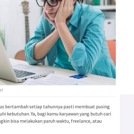
y)
us bertambah setiap tahunnya pasti membuat pusing
hi kebutuhan. Ya, bagi kamu karyawan yang butuh cari
gkin bisa melakukan paruh waktu, freelance, atau