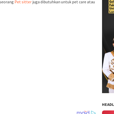
, seorang
Pet sitter
juga dibutuhkan untuk pet care atau
HEADL