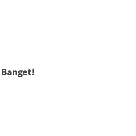
 Banget!