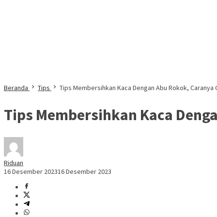
Beranda
Tips
Tips Membersihkan Kaca Dengan Abu Rokok, Caranya
Tips Membersihkan Kaca Denga
Riduan
16 Desember 2023
16 Desember 2023