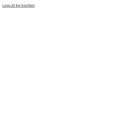
Loncat ke konten