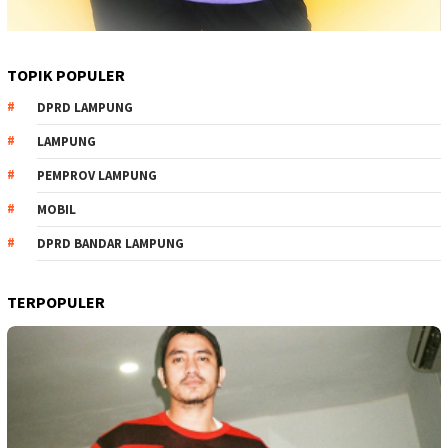
TOPIK POPULER
DPRD LAMPUNG
LAMPUNG
PEMPROV LAMPUNG
MOBIL
DPRD BANDAR LAMPUNG
TERPOPULER