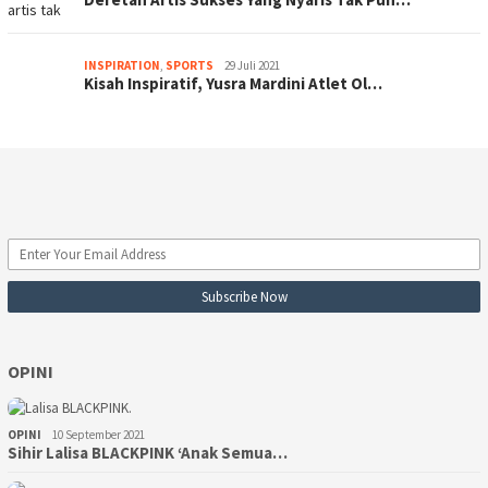
INSPIRATION
,
SPORTS
29 Juli 2021
Kisah Inspiratif, Yusra Mardini Atlet Ol…
OPINI
OPINI
10 September 2021
Sihir Lalisa BLACKPINK ‘Anak Semua…