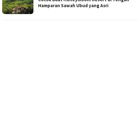
Hamparan Sawah Ubud yang Asri