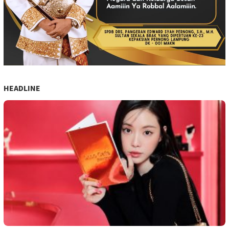
HEADLINE