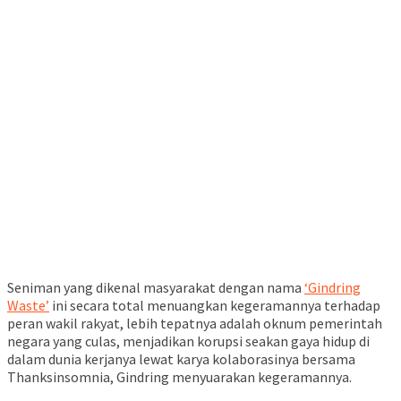
Seniman yang dikenal masyarakat dengan nama
‘Gindring
Waste’
ini secara total menuangkan kegeramannya terhadap
peran wakil rakyat, lebih tepatnya adalah oknum pemerintah
negara yang culas, menjadikan korupsi seakan gaya hidup di
dalam dunia kerjanya lewat karya kolaborasinya bersama
Thanksinsomnia, Gindring menyuarakan kegeramannya.