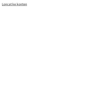
Loncat ke konten