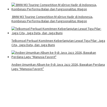
BMW M3 Touring Competition M xDrive Hadir di Indonesia,
Kombinasi Performa Balap dan Fungsionalitas Wagon
Telkomsel Perkuat Komitmen Keberlanjutan Lewat Tiga Pilar: Jaga
Cita, Jaga Data, dan Jaga Bumi
Andien Umumkan Album ke-9 di Java Jazz 2026, Bawakan Perdana
Lagu “Manusia Favorit”