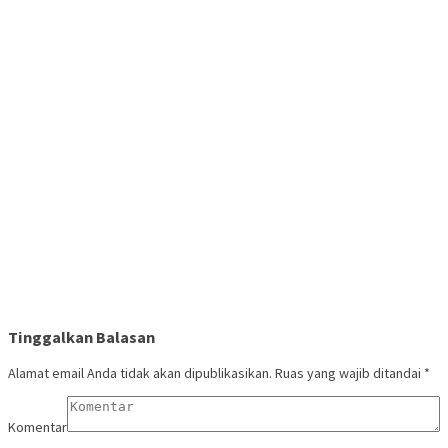
Tinggalkan Balasan
Alamat email Anda tidak akan dipublikasikan.
Ruas yang wajib ditandai
*
Komentar