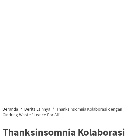
Beranda
Berita Lainnya
Thanksinsomnia Kolaborasi dengan
Gindring Waste 'Justice For All'
Thanksinsomnia Kolaborasi