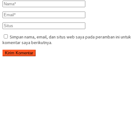
Simpan nama, email, dan situs web saya pada peramban ini untuk
komentar saya berikutnya.