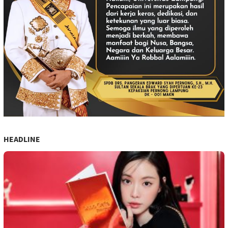
HEADLINE