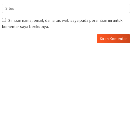
Simpan nama, email, dan situs web saya pada peramban ini untuk
komentar saya berikutnya.