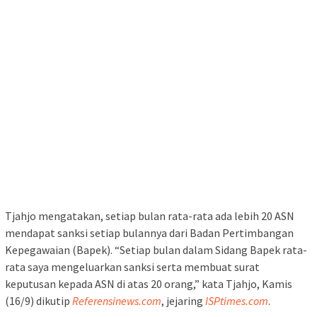
Tjahjo mengatakan, setiap bulan rata-rata ada lebih 20 ASN
mendapat sanksi setiap bulannya dari Badan Pertimbangan
Kepegawaian (Bapek). “Setiap bulan dalam Sidang Bapek rata-
rata saya mengeluarkan sanksi serta membuat surat
keputusan kepada ASN di atas 20 orang,” kata Tjahjo, Kamis
(16/9) dikutip
Referensinews.com
, jejaring
ISPtimes.com
.