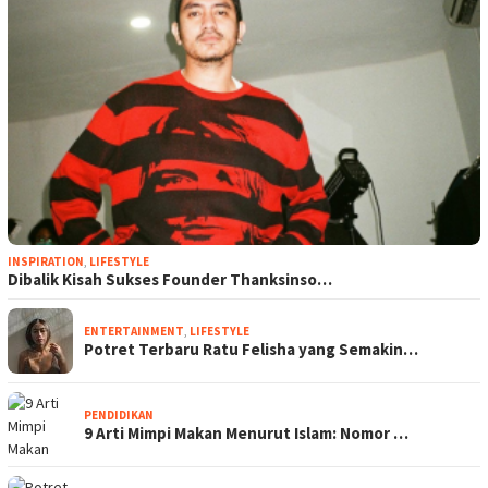
INSPIRATION
,
LIFESTYLE
Dibalik Kisah Sukses Founder Thanksinso…
ENTERTAINMENT
,
LIFESTYLE
Potret Terbaru Ratu Felisha yang Semakin…
PENDIDIKAN
9 Arti Mimpi Makan Menurut Islam: Nomor …