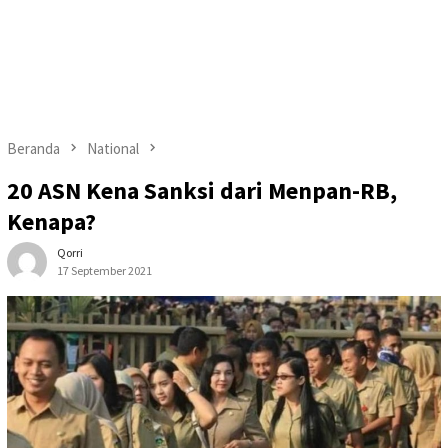
Beranda
National
20 ASN Kena Sanksi dari Menpan-RB,
Kenapa?
Qorri
17 September 2021