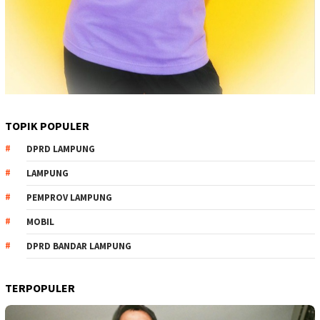
TOPIK POPULER
DPRD LAMPUNG
LAMPUNG
PEMPROV LAMPUNG
MOBIL
DPRD BANDAR LAMPUNG
TERPOPULER