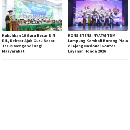
Kukuhkan 16 Guru Besar UIN
KONSISTENSI NYATA! TDM
RIL, Rektor Ajak Guru Besar
Lampung Kembali Borong Piala
Terus Mengabdi Bagi
di Ajang Nasional Kontes
Masyarakat
Layanan Honda 2026