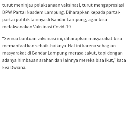
turut meninjau pelaksanaan vaksinasi, turut mengapresiasi
DPW Partai Nasdem Lampung. Diharapkan kepada partai-
partai politik lainnya di Bandar Lampung, agar bisa
melaksanakan Vaksinasi Covid-19.
“Semua bantuan vaksinasi ini, diharapkan masyarakat bisa
memanfaatkan sebaik-baiknya. Hal ini karena sebagian
masyarakat di Bandar Lampung merasa takut, tapi dengan
adanya himbauan arahan dan lainnya mereka bisa ikut,” kata
Eva Dwiana.