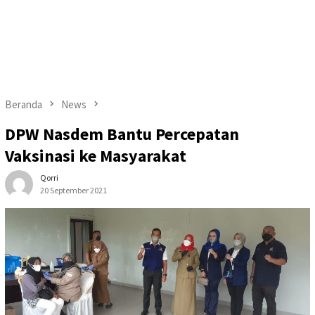
Beranda
News
DPW Nasdem Bantu Percepatan
Vaksinasi ke Masyarakat
Qorri
20 September 2021