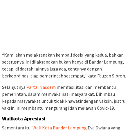
“Kami akan melaksanakan kembali dosis yang kedua, bahkan
seterusnya. Ini dilaksanakan bukan hanya di Bandar Lampung,
tetapi di daerah lainnya juga ada, tentunya dengan
berkoordinasi tiap pemerintah setempat,” kata Fauzan Sibron.
Selanjutnya
Partai Nasdem
memfasilitasi dan membantu
pemerintah, dalam memvaksinasi masyarakat. Dihimbau
kepada masyarakat untuk tidak khawatir dengan vaksin, justru
vaksin ini membantu mengurangi dan melawan Covid-19.
Walikota Apresiasi
Sementara itu,
Wali Kota Bandar Lampung
Eva Dwiana yang