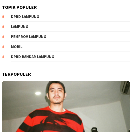
TOPIK POPULER
DPRD LAMPUNG
LAMPUNG
PEMPROV LAMPUNG
MOBIL
DPRD BANDAR LAMPUNG
TERPOPULER