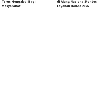
Terus Mengabdi Bagi
di Ajang Nasional Kontes
Masyarakat
Layanan Honda 2026