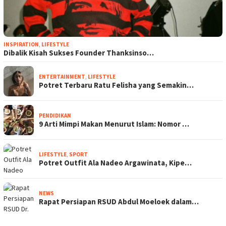
INSPIRATION
,
LIFESTYLE
Dibalik Kisah Sukses Founder Thanksinso…
ENTERTAINMENT
,
LIFESTYLE
Potret Terbaru Ratu Felisha yang Semakin…
PENDIDIKAN
9 Arti Mimpi Makan Menurut Islam: Nomor …
LIFESTYLE
,
SPORT
Potret Outfit Ala Nadeo Argawinata, Kipe…
NEWS
Rapat Persiapan RSUD Abdul Moeloek dalam…