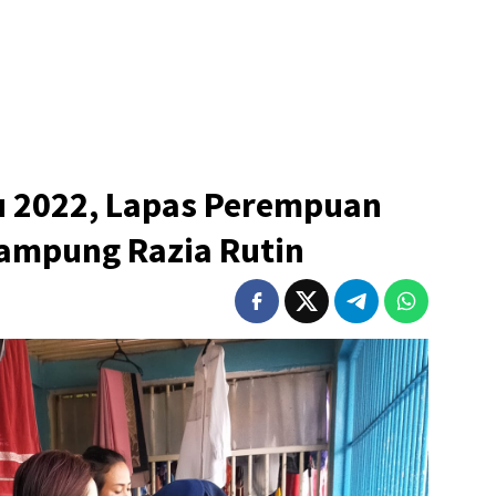
u 2022, Lapas Perempuan
Lampung Razia Rutin