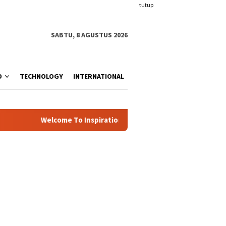
tutup
SABTU, 8 AGUSTUS 2026
O
TECHNOLOGY
INTERNATIONAL
Welcome To Inspiration.com