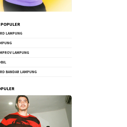
 POPULER
RD LAMPUNG
AMPUNG
MPROV LAMPUNG
BIL
RD BANDAR LAMPUNG
OPULER