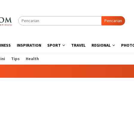
Pencarian
INESS
INSPIRATION
SPORT
TRAVEL
REGIONAL
PHOT
ini
Tips
Health