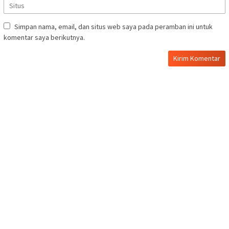
Simpan nama, email, dan situs web saya pada peramban ini untuk
komentar saya berikutnya.