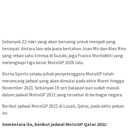
Sebanyak 22 rider yang akan bersaing untuk menjadi yang
tercepat. Antara lain ada juara bertahan Joan Mir dan Alex Rins
yang rekan satu timnya di Suzuki, juga Franco Morbidelli yang
melengkapi tiga besar MotoGP 2020 lalu.
Dorna Sports selaku pihak penyelenggara MotoGP telah
merancang jadwal yang akan dimulai pada akhir Maret hingga
November 2021. Sebanyak 19 seri balapan pun sudah masuk
dalam jadwal MotoGP 2021 yang tersebar di berbagai negara.
Berikut jadwal MotoGP 2021 di Losail, Qatar, pada akhir pekan
ini:
Sementara itu, berikut jadwal MotoGP Qatar 2021: