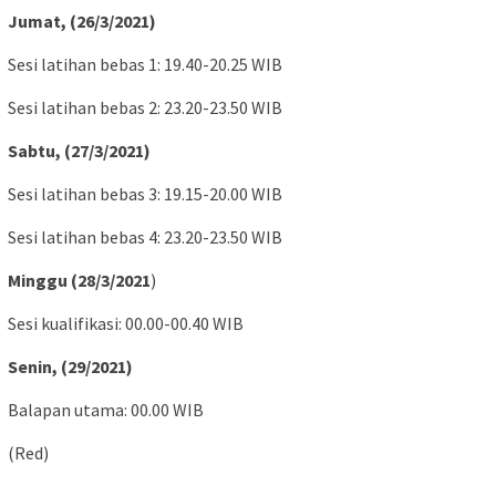
Jumat, (26/3/2021)
Sesi latihan bebas 1: 19.40-20.25 WIB
Sesi latihan bebas 2: 23.20-23.50 WIB
Sabtu, (27/3/2021)
Sesi latihan bebas 3: 19.15-20.00 WIB
Sesi latihan bebas 4: 23.20-23.50 WIB
Minggu (28/3/2021
)
Sesi kualifikasi: 00.00-00.40 WIB
Senin, (29/2021)
Balapan utama: 00.00 WIB
(Red)