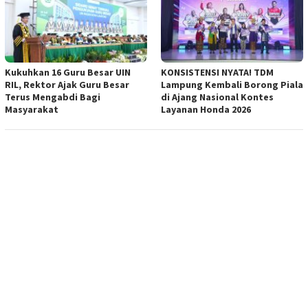
Kukuhkan 16 Guru Besar UIN
KONSISTENSI NYATA! TDM
RIL, Rektor Ajak Guru Besar
Lampung Kembali Borong Piala
Terus Mengabdi Bagi
di Ajang Nasional Kontes
Masyarakat
Layanan Honda 2026