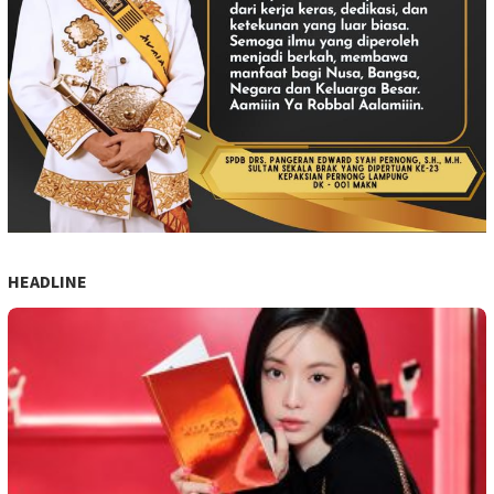
HEADLINE