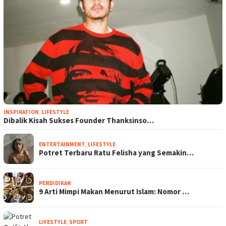
INSPIRATION
,
LIFESTYLE
Dibalik Kisah Sukses Founder Thanksinso…
ENTERTAINMENT
,
LIFESTYLE
Potret Terbaru Ratu Felisha yang Semakin…
PENDIDIKAN
9 Arti Mimpi Makan Menurut Islam: Nomor …
LIFESTYLE
,
SPORT