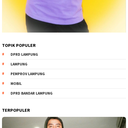
TOPIK POPULER
DPRD LAMPUNG
LAMPUNG
PEMPROV LAMPUNG
MOBIL
DPRD BANDAR LAMPUNG
TERPOPULER