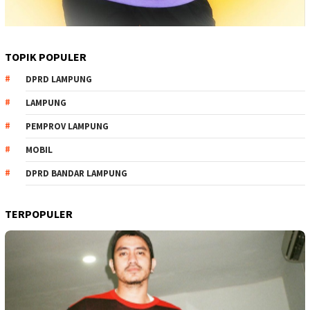
TOPIK POPULER
DPRD LAMPUNG
LAMPUNG
PEMPROV LAMPUNG
MOBIL
DPRD BANDAR LAMPUNG
TERPOPULER