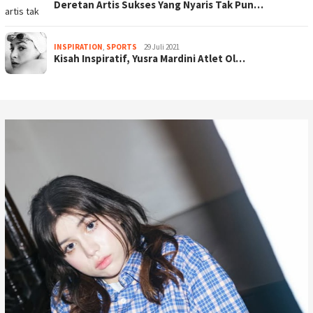
Deretan Artis Sukses Yang Nyaris Tak Pun…
INSPIRATION
,
SPORTS
29 Juli 2021
Kisah Inspiratif, Yusra Mardini Atlet Ol…