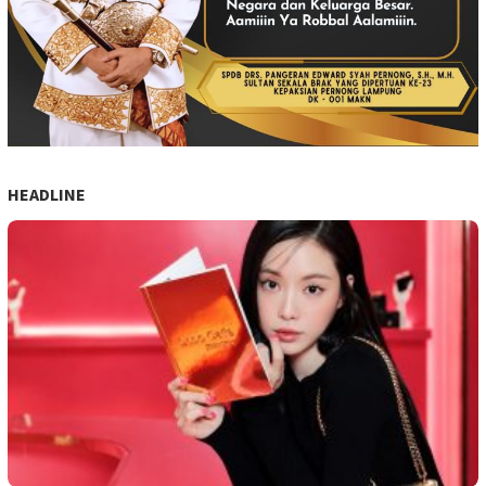
HEADLINE