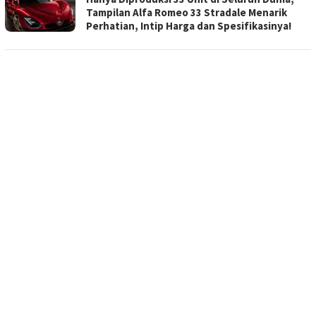
Tampilan Alfa Romeo 33 Stradale Menarik
Perhatian, Intip Harga dan Spesifikasinya!