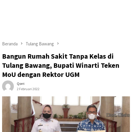
Beranda
Tulang Bawang
Bangun Rumah Sakit Tanpa Kelas di
Tulang Bawang, Bupati Winarti Teken
MoU dengan Rektor UGM
Qorri
2 Februari 2022