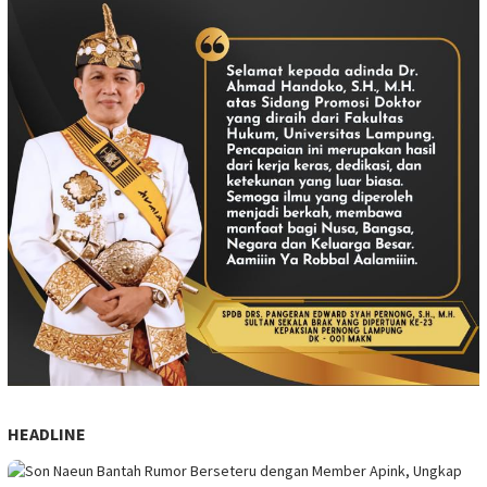
HEADLINE