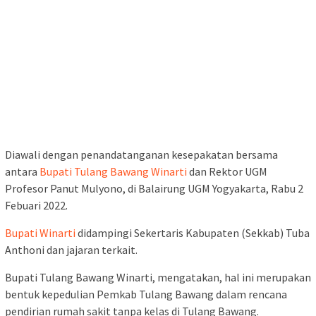
Diawali dengan penandatanganan kesepakatan bersama
antara
Bupati Tulang Bawang Winarti
dan Rektor UGM
Profesor Panut Mulyono, di Balairung UGM Yogyakarta, Rabu 2
Febuari 2022.
Bupati Winarti
didampingi Sekertaris Kabupaten (Sekkab) Tuba
Anthoni dan jajaran terkait.
Bupati Tulang Bawang Winarti, mengatakan, hal ini merupakan
bentuk kepedulian Pemkab Tulang Bawang dalam rencana
pendirian rumah sakit tanpa kelas di Tulang Bawang.