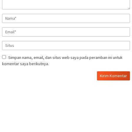
Simpan nama, email, dan situs web saya pada peramban ini untuk
komentar saya berikutnya.