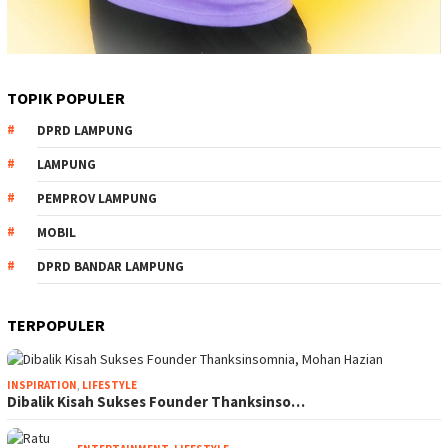
TOPIK POPULER
DPRD LAMPUNG
LAMPUNG
PEMPROV LAMPUNG
MOBIL
DPRD BANDAR LAMPUNG
TERPOPULER
INSPIRATION
,
LIFESTYLE
Dibalik Kisah Sukses Founder Thanksinso…