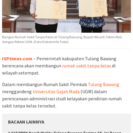
Bangun Rumah Sakit Tanpa Kelas di Tulang Bawang, Bupati Winarti Teken MoU
dengan Rektor UGM. (Foto Diskominfo Tuba)
ISPtimes.com
– Pemerintah kabupaten Tulang Bawang
berencana akan membangun
rumah sakit tanpa kelas
di
wilayah setempat.
Dalam membangun Rumah Sakit Pemkab
Tulang Bawang
menggandeng
Universitas Gajah Mada
(UGM) dalam
perencanaan administrasi studi kelayakan pendirian rumah
sakit tanpa kelas tersebut.
BACAAN LAINNYA