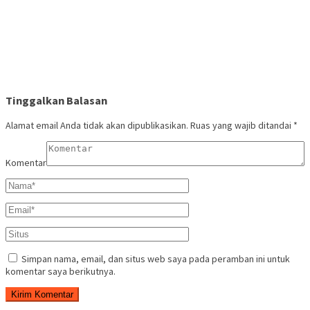
Tinggalkan Balasan
Alamat email Anda tidak akan dipublikasikan.
Ruas yang wajib ditandai
*
Komentar
Simpan nama, email, dan situs web saya pada peramban ini untuk
komentar saya berikutnya.