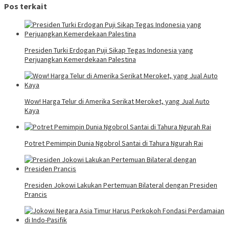
Pos terkait
Presiden Turki Erdogan Puji Sikap Tegas Indonesia yang
Perjuangkan Kemerdekaan Palestina
Wow! Harga Telur di Amerika Serikat Meroket, yang Jual Auto
Kaya
Potret Pemimpin Dunia Ngobrol Santai di Tahura Ngurah Rai
Presiden Jokowi Lakukan Pertemuan Bilateral dengan Presiden
Prancis