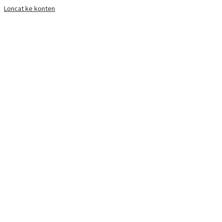
Loncat ke konten