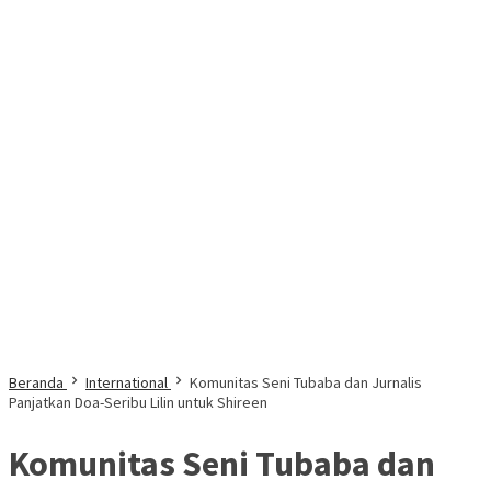
Beranda
International
Komunitas Seni Tubaba dan Jurnalis
Panjatkan Doa-Seribu Lilin untuk Shireen
Komunitas Seni Tubaba dan