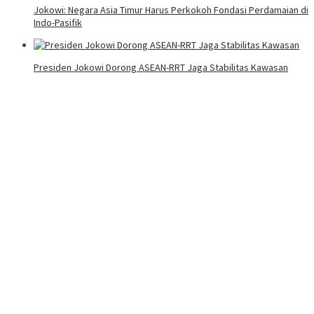
Jokowi: Negara Asia Timur Harus Perkokoh Fondasi Perdamaian di
Indo-Pasifik
Presiden Jokowi Dorong ASEAN-RRT Jaga Stabilitas Kawasan