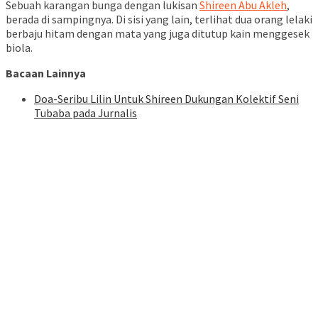
Sebuah karangan bunga dengan lukisan
Shireen Abu Akleh
,
berada di sampingnya. Di sisi yang lain, terlihat dua orang lelaki
berbaju hitam dengan mata yang juga ditutup kain menggesek
biola.
Bacaan Lainnya
Doa-Seribu Lilin Untuk Shireen Dukungan Kolektif Seni
Tubaba pada Jurnalis