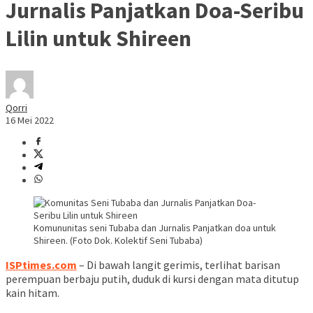
Jurnalis Panjatkan Doa-Seribu
Lilin untuk Shireen
Qorri
16 Mei 2022
Komununitas seni Tubaba dan Jurnalis Panjatkan doa untuk
Shireen. (Foto Dok. Kolektif Seni Tubaba)
ISPtimes.com
– Di bawah langit gerimis, terlihat barisan
perempuan berbaju putih, duduk di kursi dengan mata ditutup
kain hitam.