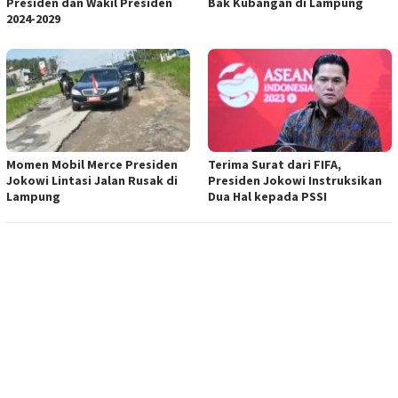
Presiden dan Wakil Presiden
Bak Kubangan di Lampung
2024-2029
Momen Mobil Merce Presiden
Terima Surat dari FIFA,
Jokowi Lintasi Jalan Rusak di
Presiden Jokowi Instruksikan
Lampung
Dua Hal kepada PSSI