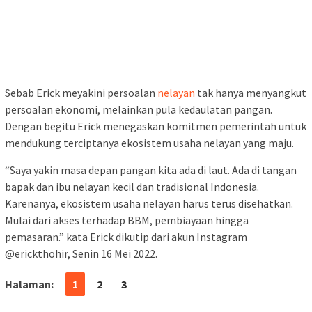
Sebab Erick meyakini persoalan
nelayan
tak hanya menyangkut
persoalan ekonomi, melainkan pula kedaulatan pangan.
Dengan begitu Erick menegaskan komitmen pemerintah untuk
mendukung terciptanya ekosistem usaha nelayan yang maju.
“Saya yakin masa depan pangan kita ada di laut. Ada di tangan
bapak dan ibu nelayan kecil dan tradisional Indonesia.
Karenanya, ekosistem usaha nelayan harus terus disehatkan.
Mulai dari akses terhadap BBM, pembiayaan hingga
pemasaran.” kata Erick dikutip dari akun Instagram
@erickthohir, Senin 16 Mei 2022.
Halaman:
1
2
3