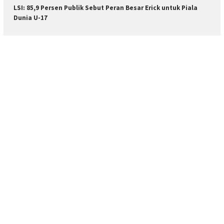
LSI: 85,9 Persen Publik Sebut Peran Besar Erick untuk Piala
Dunia U-17