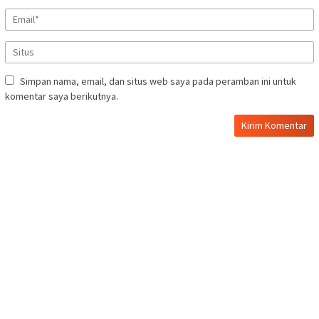
Simpan nama, email, dan situs web saya pada peramban ini untuk
komentar saya berikutnya.