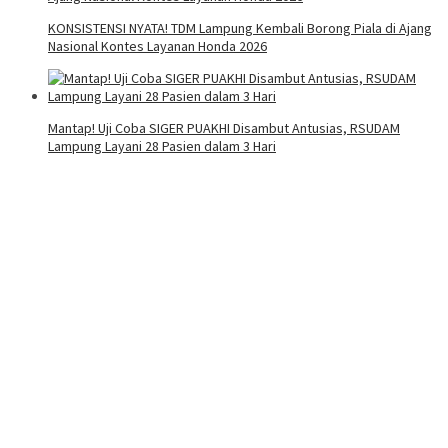
KONSISTENSI NYATA! TDM Lampung Kembali Borong Piala di Ajang
Nasional Kontes Layanan Honda 2026
Mantap! Uji Coba SIGER PUAKHI Disambut Antusias, RSUDAM
Lampung Layani 28 Pasien dalam 3 Hari