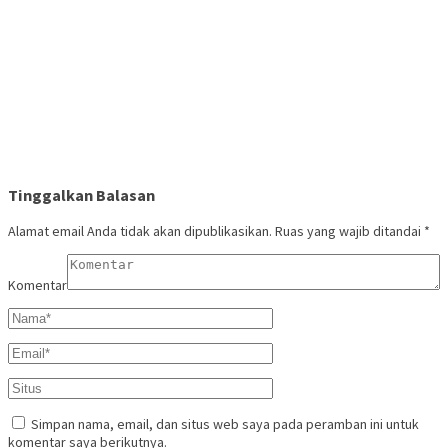
Tinggalkan Balasan
Alamat email Anda tidak akan dipublikasikan.
Ruas yang wajib ditandai
*
Komentar
Simpan nama, email, dan situs web saya pada peramban ini untuk
komentar saya berikutnya.