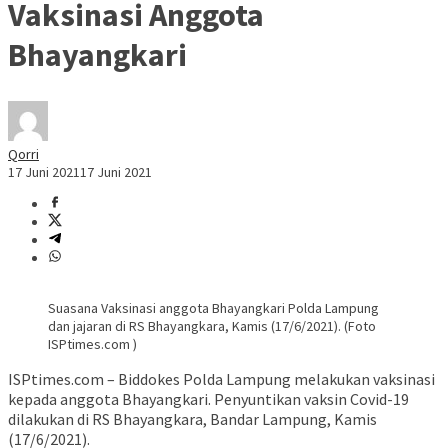
Vaksinasi Anggota
Bhayangkari
Qorri
17 Juni 2021
17 Juni 2021
Suasana Vaksinasi anggota Bhayangkari Polda Lampung
dan jajaran di RS Bhayangkara, Kamis (17/6/2021). (Foto
ISPtimes.com )
ISPtimes.com – Biddokes Polda Lampung melakukan vaksinasi
kepada anggota Bhayangkari. Penyuntikan vaksin Covid-19
dilakukan di RS Bhayangkara, Bandar Lampung, Kamis
(17/6/2021).