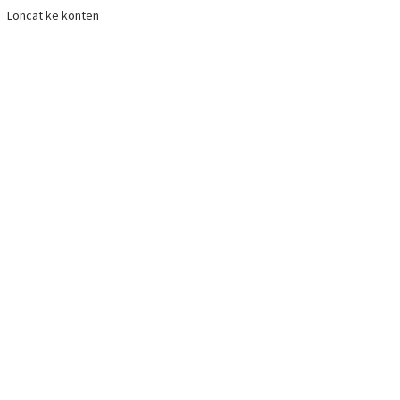
Loncat ke konten