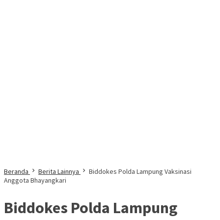
Beranda
Berita Lainnya
Biddokes Polda Lampung Vaksinasi
Anggota Bhayangkari
Biddokes Polda Lampung