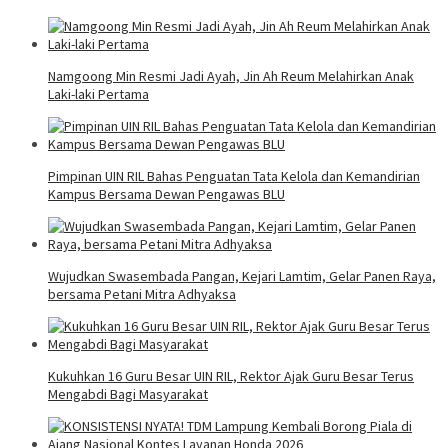
Namgoong Min Resmi Jadi Ayah, Jin Ah Reum Melahirkan Anak
Laki-laki Pertama
Pimpinan UIN RIL Bahas Penguatan Tata Kelola dan Kemandirian
Kampus Bersama Dewan Pengawas BLU
Wujudkan Swasembada Pangan, Kejari Lamtim, Gelar Panen Raya,
bersama Petani Mitra Adhyaksa
Kukuhkan 16 Guru Besar UIN RIL, Rektor Ajak Guru Besar Terus
Mengabdi Bagi Masyarakat