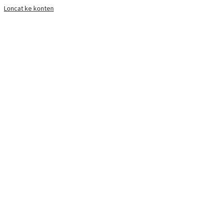
Loncat ke konten